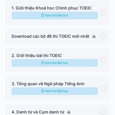
1. Giới thiệu Khoá học Chinh phục TOEIC
Xem thử Bài học
Download các bộ đề thi TOEIC mới nhất
2. Giới thiệu bài thi TOEIC
Xem thử Bài học
3. Tổng quan về Ngữ pháp Tiếng Anh
Xem thử Bài học
4. Danh từ và Cụm danh từ