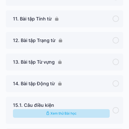
11. Bài tập Tính từ
12. Bài tập Trạng từ
13. Bài tập Từ vựng
14. Bài tập Động từ
15.1. Câu điều kiện
Xem thử Bài học