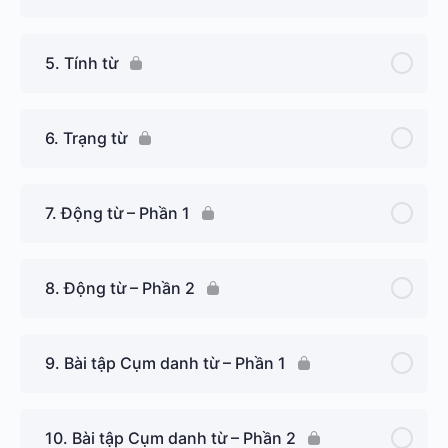
5. Tính từ
6. Trạng từ
7. Động từ – Phần 1
8. Động từ – Phần 2
9. Bài tập Cụm danh từ – Phần 1
10. Bài tập Cụm danh từ – Phần 2