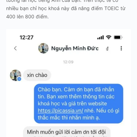
nhiều bạn chỉ học khoá này đã nâng điểm TOEIC từ
400 lên 800 điểm.