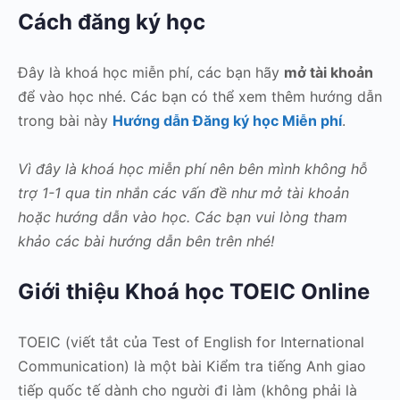
Cách đăng ký học
Đây là khoá học miễn phí, các bạn hãy
mở tài khoản
để vào học nhé. Các bạn có thể xem thêm hướng dẫn
trong bài này
Hướng dẫn Đăng ký học Miễn phí
.
Vì đây là khoá học miễn phí nên bên mình không hỗ
trợ 1-1 qua tin nhắn các vấn đề như mở tài khoản
hoặc hướng dẫn vào học. Các bạn vui lòng tham
khảo các bài hướng dẫn bên trên nhé!
Giới thiệu Khoá học TOEIC Online
TOEIC (viết tắt của Test of English for International
Communication) là một bài Kiểm tra tiếng Anh giao
tiếp quốc tế dành cho người đi làm (không phải là