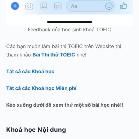
Feedback của học sinh khoá TOEIC
Các bạn muốn làm bài thi TOEIC trên Website thì
tham khảo
Bài Thi thử TOEIC
nhé!
Tất cả các Khoá học
Tất cả các Khoá học Miễn phí
Kéo xuống dưới để xem thử một số bài học nhé!!
Khoá học Nội dung