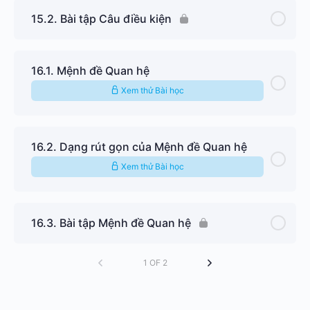
15.2. Bài tập Câu điều kiện
16.1. Mệnh đề Quan hệ
Xem thử Bài học
16.2. Dạng rút gọn của Mệnh đề Quan hệ
Xem thử Bài học
16.3. Bài tập Mệnh đề Quan hệ
1 OF 2