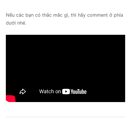
Nếu các bạn có thắc mắc gì, thì hãy comment ở phía
dưới nhé.