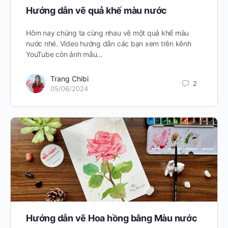
Hướng dẫn vẽ quả khế màu nước
Hôm nay chúng ta cùng nhau vẽ một quả khế màu
nước nhé. Video hướng dẫn các bạn xem trên kênh
YouTube còn ảnh mẫu…
Trang Chibi
2
05/06/2024
Hướng dẫn vẽ Hoa hồng bằng Màu nước