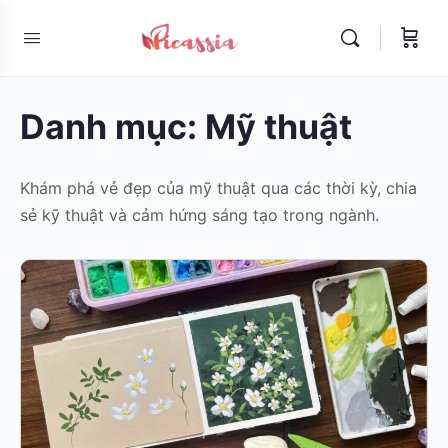
Danh mục:
Mỹ thuật
Khám phá vẻ đẹp của mỹ thuật qua các thời kỳ, chia
sẻ kỹ thuật và cảm hứng sáng tạo trong ngành.