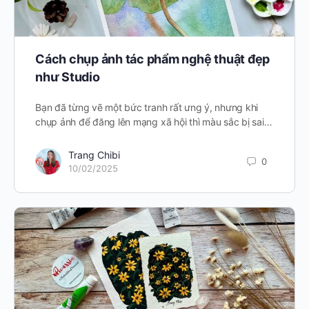
Cách chụp ảnh tác phẩm nghệ thuật đẹp
như Studio
Bạn đã từng vẽ một bức tranh rất ưng ý, nhưng khi
chụp ảnh để đăng lên mạng xã hội thì màu sắc bị sai…
Trang Chibi
0
10/02/2025