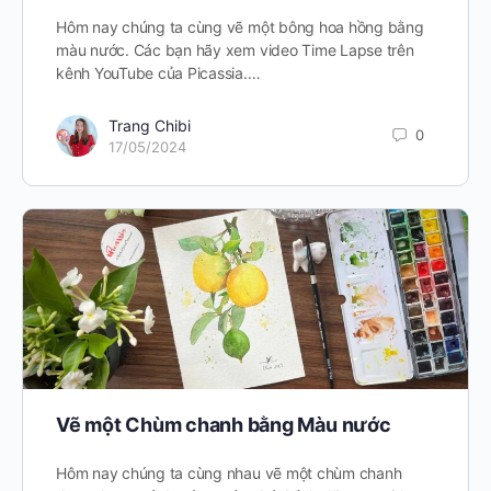
Hôm nay chúng ta cùng vẽ một bông hoa hồng bằng
màu nước. Các bạn hãy xem video Time Lapse trên
kênh YouTube của Picassia.…
Trang Chibi
0
17/05/2024
Vẽ một Chùm chanh bằng Màu nước
Hôm nay chúng ta cùng nhau vẽ một chùm chanh