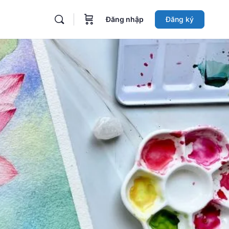
Đăng nhập
Đăng ký