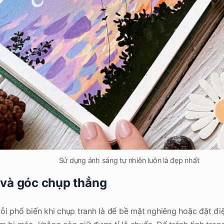
Sử dụng ánh sáng tự nhiên luôn là đẹp nhất
 và góc chụp thẳng
ỗi phổ biến khi chụp tranh là để bề mặt nghiêng hoặc đặt đi