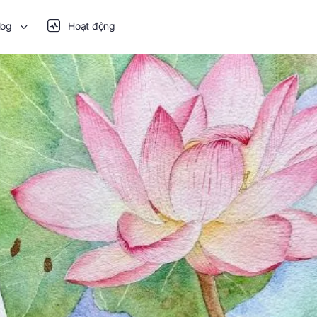
log
Hoạt động