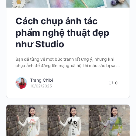
Cách chụp ảnh tác
phẩm nghệ thuật đẹp
như Studio
Bạn đã từng vẽ một bức tranh rất ưng ý, nhưng khi
chụp ảnh để đăng lên mạng xã hội thì màu sắc bị sai…
Trang Chibi
0
10/02/2025