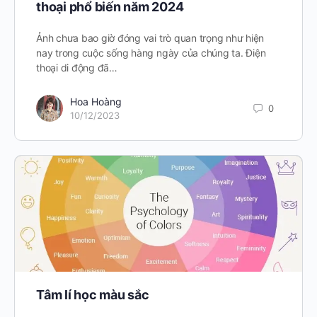
thoại phổ biến năm 2024
Ảnh chưa bao giờ đóng vai trò quan trọng như hiện
nay trong cuộc sống hàng ngày của chúng ta. Điện
thoại di động đã…
Hoa Hoàng
0
10/12/2023
Tâm lí học màu sắc