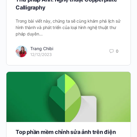
Calligraphy
Trong bài viết này, chúng ta sẽ cùng khám phá lịch sử
hình thành và phát triển của loại hình nghệ thuật thư
pháp duyên…
Trang Chibi
0
12/12/2023
Top phần mềm chỉnh sửa ảnh trên điện