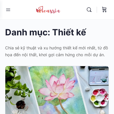
Danh mục:
Thiết kế
Chia sẻ kỹ thuật và xu hướng thiết kế mới nhất, từ đồ
họa đến nội thất, khơi gợi cảm hứng cho mỗi dự án.