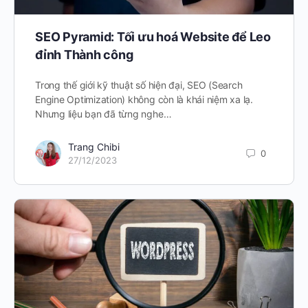
SEO Pyramid: Tối ưu hoá Website để Leo
đỉnh Thành công
Trong thế giới kỹ thuật số hiện đại, SEO (Search
Engine Optimization) không còn là khái niệm xa lạ.
Nhưng liệu bạn đã từng nghe…
Trang Chibi
0
27/12/2023