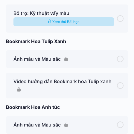
Bổ trợ: Kỹ thuật vẩy màu
Xem thử Bài học
Bookmark Hoa Tulip Xanh
Ảnh mẫu và Màu sắc
Video hướng dẫn Bookmark hoa Tulip xanh
Bookmark Hoa Anh túc
Ảnh mẫu và Màu sắc