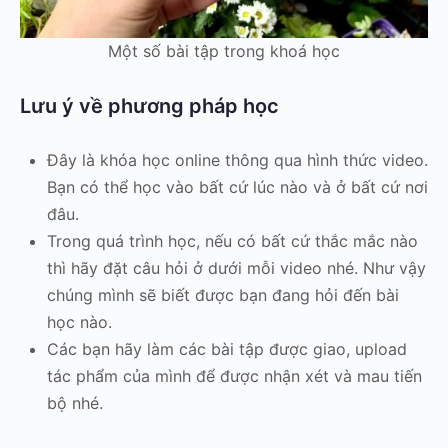
Một số bài tập trong khoá học
Lưu ý về phương pháp học
Đây là khóa học online thông qua hình thức video.
Bạn có thể học vào bất cứ lúc nào và ở bất cứ nơi
đâu.
Trong quá trình học, nếu có bất cứ thắc mắc nào
thì hãy đặt câu hỏi ở dưới mỗi video nhé. Như vậy
chúng mình sẽ biết được bạn đang hỏi đến bài
học nào.
Các bạn hãy làm các bài tập được giao, upload
tác phẩm của mình để được nhận xét và mau tiến
bộ nhé.