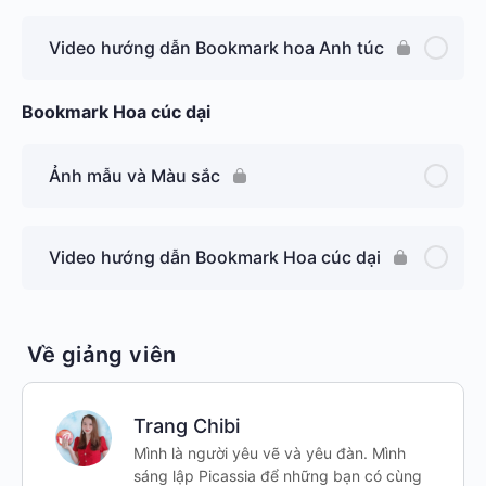
Video hướng dẫn Bookmark hoa Anh túc
Bookmark Hoa cúc dại
Ảnh mẫu và Màu sắc
Video hướng dẫn Bookmark Hoa cúc dại
Về giảng viên
Trang Chibi
Mình là người yêu vẽ và yêu đàn. Mình
sáng lập Picassia để những bạn có cùng