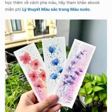
học thêm về cách pha màu, hãy tham khảo ebook
miễn phí
Lý thuyết Màu sắc trong Màu nước
.