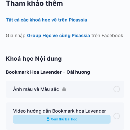
Tham khảo thêm
Tất cả các khoá học vẽ trên Picassia
Gia nhập
Group Học vẽ cùng Picassia
trên Facebook
Khoá học Nội dung
Bookmark Hoa Lavender - Oải hương
Ảnh mẫu và Màu sắc
Video hướng dẫn Bookmark hoa Lavender
Xem thử Bài học