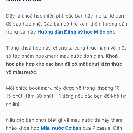
Đây là khoá học miễn phí, các bạn hãy mở tài khoản
để vào học nhé. Các bạn có thể xem thêm hướng dẫn
trong bài này
Hướng dẫn Đăng ký học Miễn phí
.
Trong khoá học này, chúng ta cùng thực hành vẽ một
số tác phẩm bookmark màu nước đơn giản.
Khoá
học phù hợp cho các bạn đã có một chút kiến thức
về màu nước.
Mỗi chiếc bookmark này được vẽ trong khoảng 10 –
15 phút (tầm 30 phút – 1 tiếng nếu các bạn để khô tự
nhiên).
Nếu các bạn chưa biết gì về màu nước thì hãy tham
khảo khoá học
Màu nước Cơ bản
của Picassia. Cần