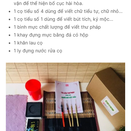
vặn để thể hiện bố cục hài hòa.
1 cọ tiểu số 4 dùng để viết chữ tiểu tự, chữ nhỏ…
1 cọ tiểu số 1 dùng để viết bút tích, ký mộc…
1 bình mực chất lượng để viết thư pháp
1 khay đựng mực bằng đá có hộp
1 khăn lau cọ
1 ly đựng nước rửa cọ