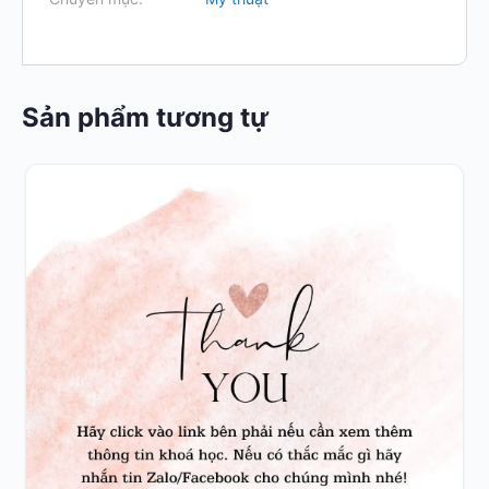
Sản phẩm tương tự