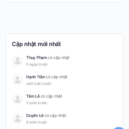
Cập nhật mới nhất
Thuy Pham
có cập nhật
5 ngày trước
Hạnh Trần
có cập nhật
một tuần trước
Tâm Lê
có cập nhật
5 tuần trước
Duyên Lê
có cập nhật
6 tuần trước