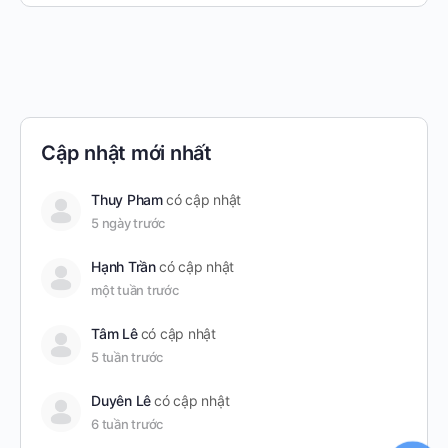
Cập nhật mới nhất
Thuy Pham
có cập nhật
5 ngày trước
Hạnh Trần
có cập nhật
một tuần trước
Tâm Lê
có cập nhật
5 tuần trước
Duyên Lê
có cập nhật
6 tuần trước