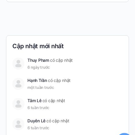
Cập nhật mới nhất
Thuy Pham
có cập nhật
6 ngày trước
Hạnh Trần
có cập nhật
một tuần trước
Tâm Lê
có cập nhật
6 tuần trước
Duyên Lê
có cập nhật
6 tuần trước