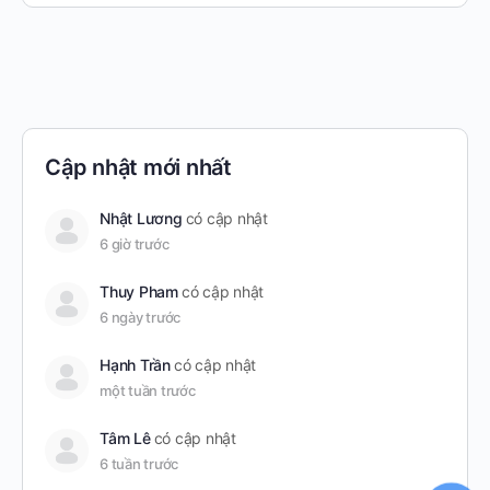
Cập nhật mới nhất
Nhật Lương
có cập nhật
6 giờ trước
Thuy Pham
có cập nhật
6 ngày trước
Hạnh Trần
có cập nhật
một tuần trước
Tâm Lê
có cập nhật
6 tuần trước