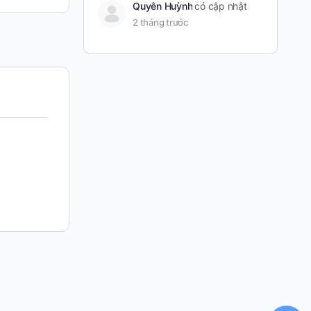
Quyên Huỳnh
có cập nhật
2 tháng trước