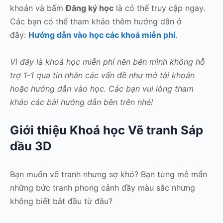
khoản và bấm
Đăng ký học
là có thể truy cập ngay.
Các bạn có thể tham khảo thêm hướng dẫn ở
đây:
Hướng dẫn vào học các khoá miễn phí
.
Vì đây là khoá học miễn phí nên bên mình không hỗ
trợ 1-1 qua tin nhắn các vấn đề như mở tài khoản
hoặc hướng dẫn vào học. Các bạn vui lòng tham
khảo các bài hướng dẫn bên trên nhé!
Giới thiệu Khoá học Vẽ tranh Sáp
dầu 3D
Bạn muốn vẽ tranh nhưng sợ khó? Bạn từng mê mẩn
những bức tranh phong cảnh đầy màu sắc nhưng
không biết bắt đầu từ đâu?