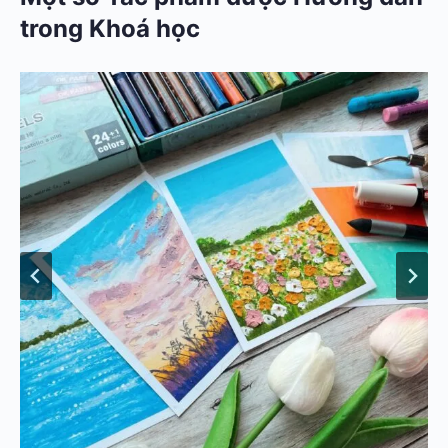
trong Khoá học