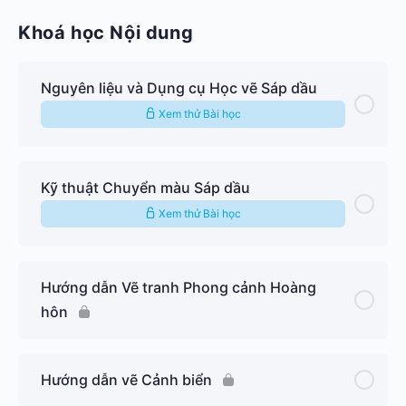
Khoá học Nội dung
Nguyên liệu và Dụng cụ Học vẽ Sáp dầu
Xem thử Bài học
Kỹ thuật Chuyển màu Sáp dầu
Xem thử Bài học
Hướng dẫn Vẽ tranh Phong cảnh Hoàng
hôn
Hướng dẫn vẽ Cảnh biển