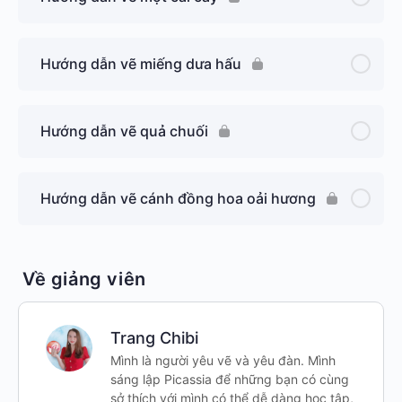
Hướng dẫn vẽ miếng dưa hấu
Hướng dẫn vẽ quả chuối
Hướng dẫn vẽ cánh đồng hoa oải hương
Về giảng viên
Trang Chibi
Mình là người yêu vẽ và yêu đàn. Mình
sáng lập Picassia để những bạn có cùng
sở thích với mình có thể dễ dàng học tập,