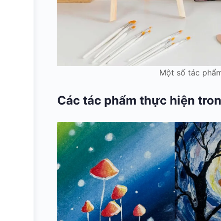
Một số tác phẩm
Các tác phẩm thực hiện tro