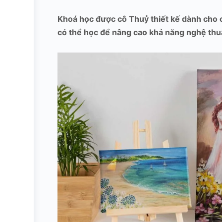
Khoá học được cô Thuỷ thiết kế dành cho c
có thể học để nâng cao khả năng nghệ thu