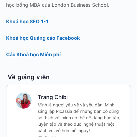
học bổng MBA của London Business School.
Khoá học SEO 1-1
Khoá học Quảng cáo Facebook
Các Khoá học Miễn phí
Về giảng viên
Trang Chibi
Mình là người yêu vẽ và yêu đàn. Mình
sáng lập Picassia để những bạn có cùng
sở thích với mình có thể dễ dàng học tập,
luyện tập và theo đuổi nghệ thuật một
cách vui vẻ hơn mỗi ngày!