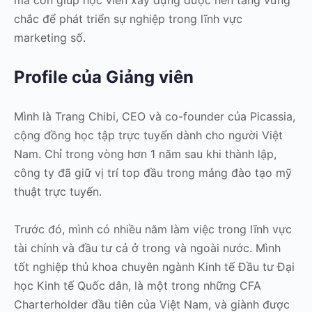
chắc để phát triển sự nghiệp trong lĩnh vực
marketing số.
Profile của Giảng viên
Mình là Trang Chibi, CEO và co-founder của Picassia,
cộng đồng học tập trực tuyến dành cho người Việt
Nam. Chỉ trong vòng hơn 1 năm sau khi thành lập,
công ty đã giữ vị trí top đầu trong mảng đào tạo mỹ
thuật trực tuyến.
Trước đó, mình có nhiều năm làm việc trong lĩnh vực
tài chính và đầu tư cả ở trong và ngoài nước. Mình
tốt nghiệp thủ khoa chuyên ngành Kinh tế Đầu tư Đại
học Kinh tế Quốc dân, là một trong những CFA
Charterholder đầu tiên của Việt Nam, và giành được