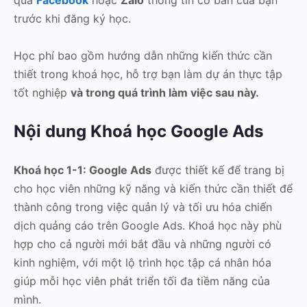
trước khi đăng ký học.
Học phí bao gồm hướng dẫn những kiến thức cần
thiết trong khoá học, hỗ trợ bạn làm dự án thực tập
tốt nghiệp
và trong quá trình làm việc sau này.
Nội dung Khoá học Google Ads
Khoá học 1-1: Google Ads
được thiết kế để trang bị
cho học viên những kỹ năng và kiến thức cần thiết để
thành công trong việc quản lý và tối ưu hóa chiến
dịch quảng cáo trên Google Ads. Khoá học này phù
hợp cho cả người mới bắt đầu và những người có
kinh nghiệm, với một lộ trình học tập cá nhân hóa
giúp mỗi học viên phát triển tối đa tiềm năng của
mình.